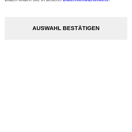
Team
AUSWAHL BESTÄTIGEN
Jobs