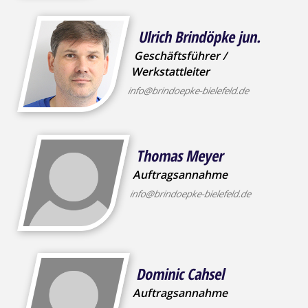
Ulrich Brindöpke jun.
Geschäftsführer /
Werkstattleiter
info@brindoepke-bielefeld.de
Thomas Meyer
Auftragsannahme
info@brindoepke-bielefeld.de
Dominic Cahsel
Auftragsannahme