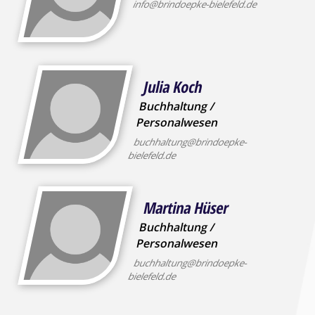
info@brindoepke-bielefeld.de
Julia Koch
Buchhaltung /
Personalwesen
buchhaltung@brindoepke-
bielefeld.de
Martina Hüser
Buchhaltung /
Personalwesen
buchhaltung@brindoepke-
bielefeld.de